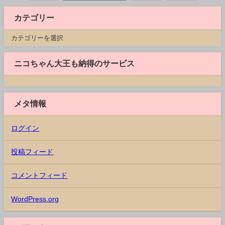
カテゴリー
ニコちゃん大王も納得のサービス
メタ情報
ログイン
投稿フィード
コメントフィード
WordPress.org