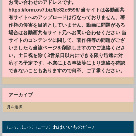
お問い合わせのアドレスです。
https://form.os7.biz/f/c82c6596/ 当サイトは各動画共
有サイトへのアップロードは行なっておりません、著
作権の侵害を目的としていません、動画に問題がある
場合は各動画共有サイト元へお問い合わせください 当
サイトのコンテンツに関して、著作権等の問題がござ
いましたら当該ページを削除しますのでご連絡くださ
い。土日祝を除く3営業日以内にできる限り迅速に対
応する予定です。不慮による事故等により連絡を確認
できないこともありますので何卒、ご了承ください。
アーカイブ
にっこにっこにー♪これはいいものだ～♪