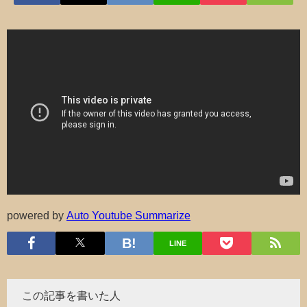
powered by
Auto Youtube Summarize
LINE
この記事を書いた人