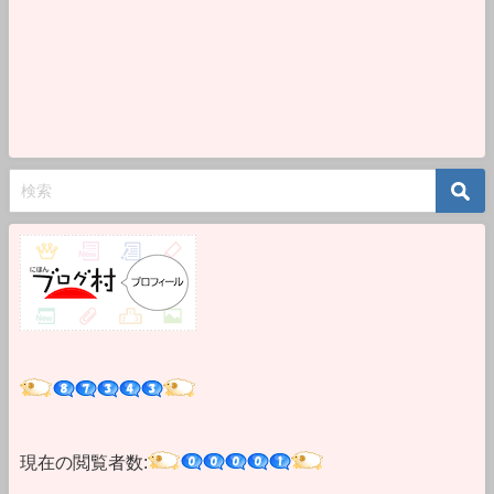
現在の閲覧者数: