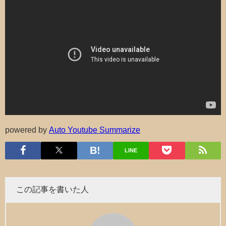
powered by
Auto Youtube Summarize
LINE
この記事を書いた人