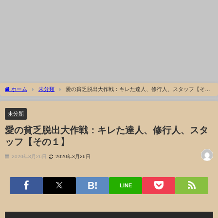
ホーム
未分類
愛の貧乏脱出大作戦：キレた達人、修行人、スタッフ【その
１】
未分類
愛の貧乏脱出大作戦：キレた達人、修行人、スタ
ッフ【その１】
2020年3月26日
2020年3月26日
LINE