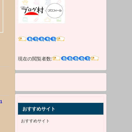
現在の閲覧者数:
1
おすすめサイト
おすすめサイト
」