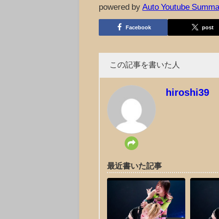
powered by
Auto Youtube Summa
Facebook
post
この記事を書いた人
hiroshi39
最近書いた記事