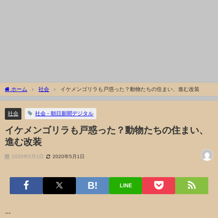
ホーム
社会
イケメンゴリラも戸惑った？動物たちの住まい、進む改装
社会
社会 - 朝日新聞デジタル
イケメンゴリラも戸惑った？動物たちの住まい、
進む改装
2020年5月1日
2020年5月1日
LINE
...