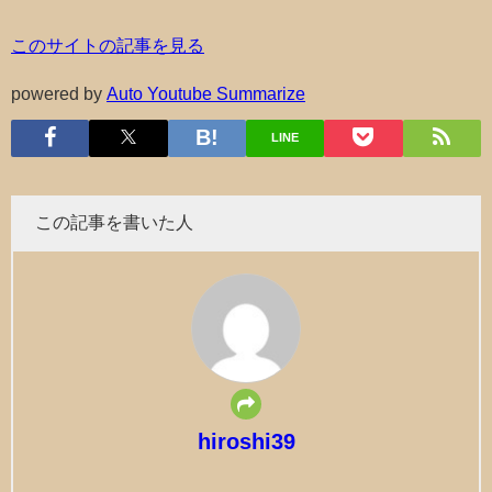
このサイトの記事を見る
powered by
Auto Youtube Summarize
LINE
この記事を書いた人
hiroshi39