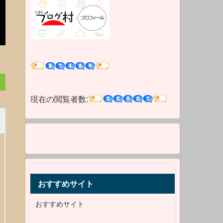
現在の閲覧者数:
おすすめサイト
おすすめサイト