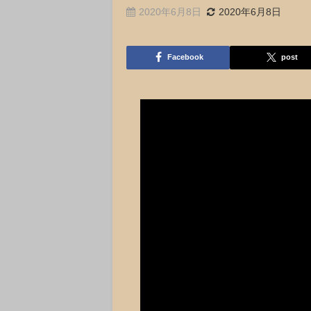
2020年6月8日
2020年6月8日
Facebook
post