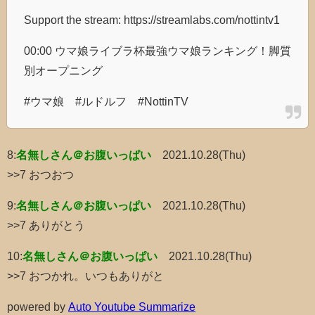
Support the stream: https://streamlabs.com/nottintv1
00:00 ウマ娘ライブラ杯最強ウマ娘ランキング！脚質
別オープニング
#ウマ娘 #ルドルフ #NottinTV
8:
名無しさん＠お腹いっぱい
2021.10.28(Thu)
>>7 おつおつ
9:
名無しさん＠お腹いっぱい
2021.10.28(Thu)
>>7 ありがとう
10:
名無しさん＠お腹いっぱい
2021.10.28(Thu)
>>7 おつかれ。いつもありがと
powered by
Auto Youtube Summarize