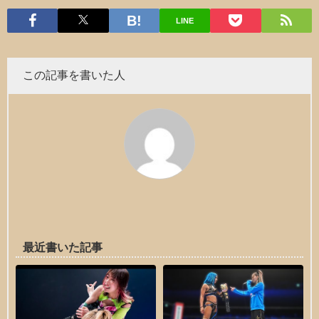
LINE
この記事を書いた人
最近書いた記事