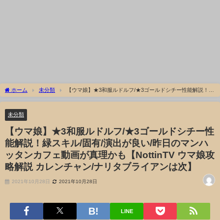
ホーム
未分類
【ウマ娘】★3和服ルドルフ/★3ゴールドシチー性能解説！緑
スキル/固有/演出が良い/昨日のマンハッタンカフェ動画が真理かも【NottinTV ウマ娘攻
略解説 カレンチャン/ナリタブライアンは次】
未分類
【ウマ娘】★3和服ルドルフ/★3ゴールドシチー性
能解説！緑スキル/固有/演出が良い/昨日のマンハ
ッタンカフェ動画が真理かも【NottinTV ウマ娘攻
略解説 カレンチャン/ナリタブライアンは次】
2021年10月28日
2021年10月28日
LINE