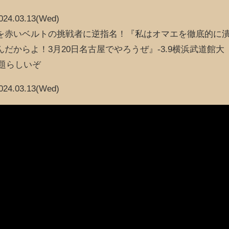
024.03.13(Wed)
を赤いベルトの挑戦者に逆指名！『私はオマエを徹底的に
だからよ！3月20日名古屋でやろうぜ』-3.9横浜武道館大
話題らしいぞ
024.03.13(Wed)