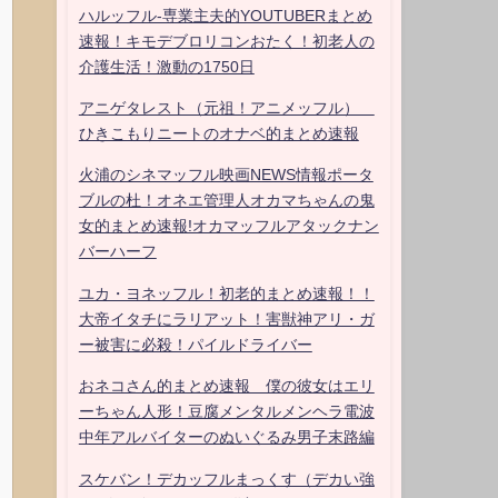
ハルッフル-専業主夫的YOUTUBERまとめ
速報！キモデブロリコンおたく！初老人の
介護生活！激動の1750日
アニゲタレスト（元祖！アニメッフル）
ひきこもりニートのオナベ的まとめ速報
火浦のシネマッフル映画NEWS情報ポータ
ブルの杜！オネエ管理人オカマちゃんの鬼
女的まとめ速報!オカマッフルアタックナン
バーハーフ
ユカ・ヨネッフル！初老的まとめ速報！！
大帝イタチにラリアット！害獣神アリ・ガ
ー被害に必殺！パイルドライバー
おネコさん的まとめ速報 僕の彼女はエリ
ーちゃん人形！豆腐メンタルメンヘラ電波
中年アルバイターのぬいぐるみ男子末路編
スケバン！デカッフルまっくす（デカい強