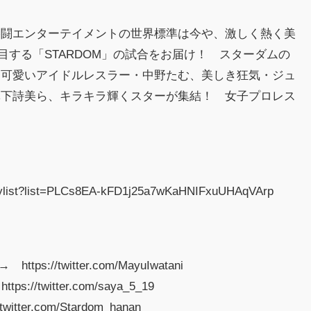
格闘エンターテイメントの世界標準は今や、激しく熱く美
目する「STARDOM」の試合をお届け！ スターダムの
一可愛いアイドルレスラー・中野たむ、美しき狂気・ジュ
林下詩美ら、キラキラ輝くスターが集結！ 女子プロレス
laylist?list=PLCs8EA-kFD1j25a7wKaHNIFxuUHAqVArp
tps://twitter.com/MayuIwatani
://twitter.com/saya_5_19
tter.com/Stardom_hanan