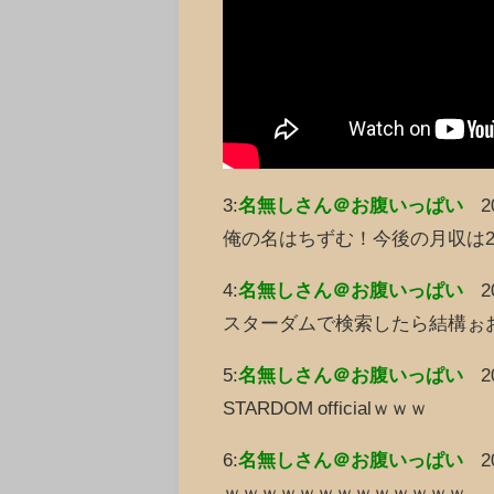
3:
名無しさん＠お腹いっぱい
2
俺の名はちずむ！今後の月収は2
4:
名無しさん＠お腹いっぱい
2
スターダムで検索したら結構ぉ
5:
名無しさん＠お腹いっぱい
2
STARDOM officialｗｗｗ
6:
名無しさん＠お腹いっぱい
2
ｗｗｗｗｗｗｗｗｗｗｗｗｗ