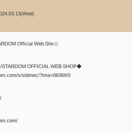
024.03.13(Wed)
 Official Web Site☆
RDOM OFFICIAL WEB SHOP◆
dom.com/s/stdmec/?ima=0636#/0
/
dom.com/