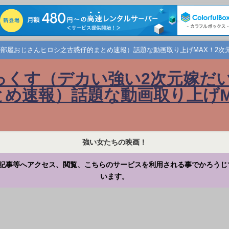
部屋おじさんヒロシ之古惑仔的まとめ速報）話題な動画取り上げMAX！2次
っくす（デカい強い2次元嫁だ
め速報）話題な動画取り上げM
強い女たちの映画！
記事等へアクセス、閲覧、こちらのサービスを利用される事でかろうじ
います。