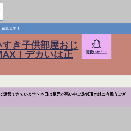
元嫁募集中！
いすき子供部屋おじ
AX！デカいは正
可愛いサイト
て運営できています＞本日は足元が悪い中ご足労頂き誠に有難うござ