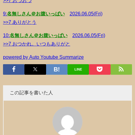
>>7 おつおつ
9:
名無しさん＠お腹いっぱい
2026.06.05(Fri)
>>7 ありがとう
10:
名無しさん＠お腹いっぱい
2026.06.05(Fri)
>>7 おつかれ。いつもありがと
powered by
Auto Youtube Summarize
LINE
この記事を書いた人