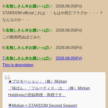
4:
名無しさん＠お腹いっぱい
2026.06.05(Fri)
STARDOM officialこれは・・もはや死亡フラグか・・・？
なんなのか・・
5:
名無しさん＠お腹いっぱい
2026.06.05(Fri)
この動画死ぬほどみた
6:
名無しさん＠お腹いっぱい
2026.06.05(Fri)
7:
名無しさん＠お腹いっぱい
2026.06.05(Fri)
This is description
★プロモーション：（株）Mizkan
「味ぽん」「フルーティス」は、（株）Mizkan
Holdingsの登録商標・商標です。
🌟Mizkan × STARDOM Second Season!