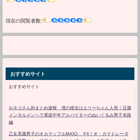
現在の閲覧者数:
おすすめサイト
おすすめサイト
おネコさん的まとめ速報 僕の彼女はエリーちゃん人形！豆腐
メンタルメンヘラ電波中年アルバイターのぬいぐるみ男子末路
編
乙女系腐男子のオカマッフルMAX2- FX！オ・カマトレーダ