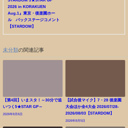
2026 in KORAKUEN
Aug.1』東京・後楽園ホー
ル バックステージコメント
【STARDOM】
未分類
の関連記事
【第4回】いまスタ！～30分で追
【試合後マイク】7・28 後楽園
いつく5★STAR GP～
大会ほか全4大会 2026/07/28-
2026/08/03【STARDOM】
2026年8月6日
2026年8月5日