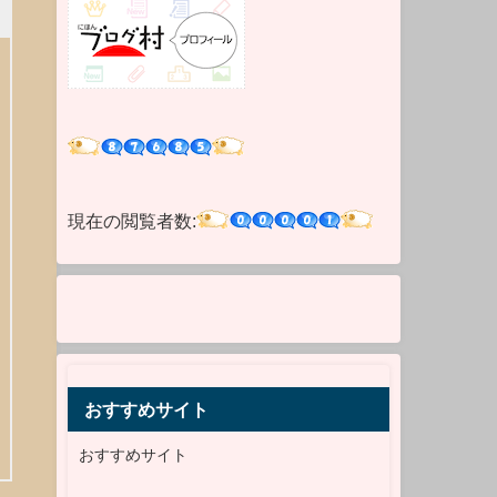
現在の閲覧者数:
おすすめサイト
おすすめサイト