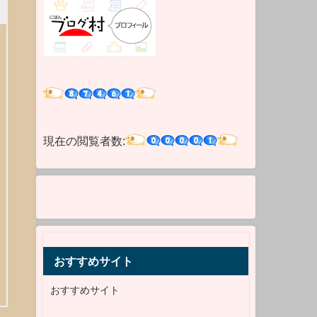
現在の閲覧者数:
おすすめサイト
おすすめサイト