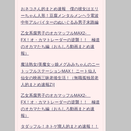
おネコさん的まとめ速報 僕の彼女はエリ
ーちゃん人形！豆腐メンタルメンヘラ電波
中年アルバイターのぬいぐるみ男子末路編
乙女系腐男子のオカマッフルMAX2-
FX！オ・カマトレーダーの逆襲！！ 極道
のオカマたち編（おもしろ動画まとめ速
報）
魔法熟女/美魔女ッ娘メグみみちゃんのニー
トッフルステーションMAX！ ニート仙人
仙女の映画三昧老後生活！（無職孤独居老
人的まとめ速報Z)]
乙女系腐男子のオカマッフルMAX2-
FX！オ・カマトレーダーの逆襲！！ 極道
のオカマたち編（おもしろ動画まとめ速
報）
タダッフル！ネトゲ廃人的まとめ速報！！