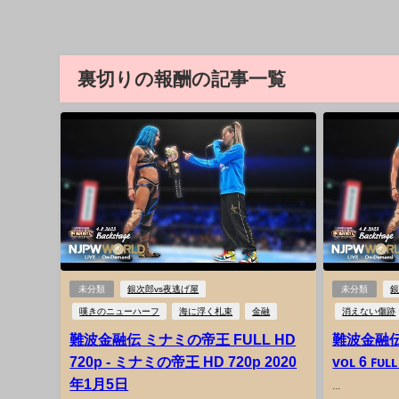
裏切りの報酬の記事一覧
未分類
銀次郎vs夜逃げ屋
未分類
嘆きのニューハーフ
海に浮く札束
金融
消えない傷跡
難波金融伝 ミナミの帝王 FULL HD
難波金融伝 
720p - ミナミの帝王 HD 720p 2020
ᴠᴏʟ 6 ꜰᴜʟ
年1月5日
...