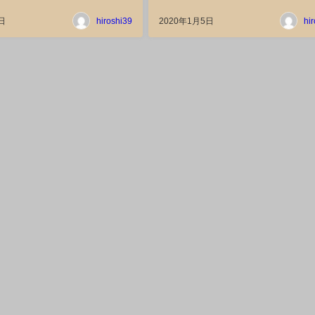
日
hiroshi39
2020年1月5日
hi