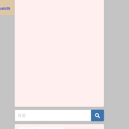
roshi39