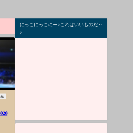
にっこにっこにー♪これはいいものだ～
♪
金融
𝟎